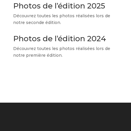
Photos de l’édition 2025
Découvrez toutes les photos réalisées lors de
notre seconde édition.
Photos de l’édition 2024
Découvrez toutes les photos réalisées lors de
notre première édition.