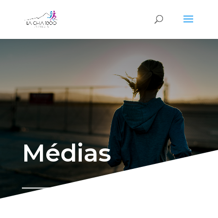
Médias