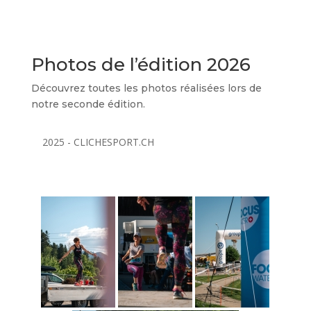
Photos de l’édition 2026
Découvrez toutes les photos réalisées lors de
notre seconde édition.
2025 - CLICHESPORT.CH